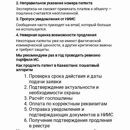
2. Неправильное указание номера патента
Экспертиза не сможет привязать платеж к объекту —
пошлина считается неоплаченной.
3. Пропуск уведомления от НИИС
Сообщения часто приходят на email, который больше
не используется.
4. Неверная оценка возможности продления
Некоторые патенты уже не имеют фактической
коммерческой ценности, а другие критически важны
и требуют защиты.
Мы рекомендуем раз в год проводить ревизию
портфеля ИС.
Как продлить патент в Казахстане: пошаговый
алгоритм
Проверка срока действия и даты
подачи заявки
Подтверждение актуальности и
необходимости охраны
Расчёт госпошлины
Оплата по корректным реквизитам
Отправка уведомления и
подтверждающих документов в НИИС
Получение подтверждения продления
в реестре