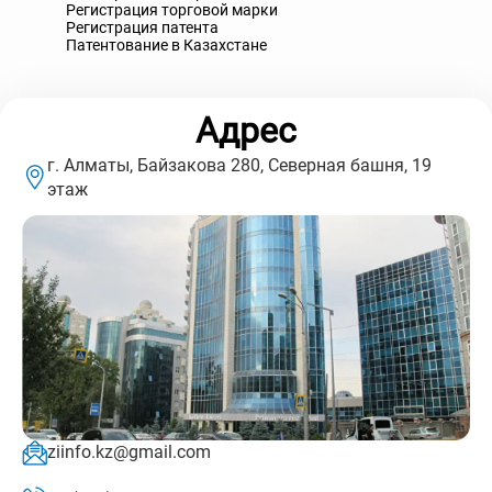
Регистрация торговой марки
Регистрация патента
Патентование в Казахстане
Адрес
г. Алматы, Байзакова 280, Северная башня, 19
этаж
ziinfo.kz@gmail.com