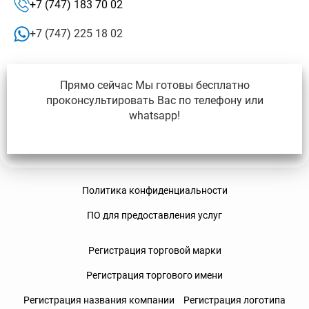
+7 (747) 183 70 02
+7 (747) 225 18 02
Прямо сейчас Мы готовы бесплатно
проконсультировать Вас по телефону или
whatsapp!
Политика конфиденциальности
ПО для предоставления услуг
Регистрация торговой марки
Регистрация торгового имени
Регистрация названия компании
Регистрация логотипа