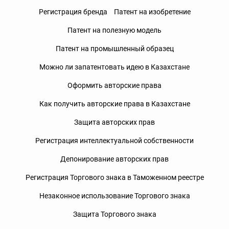
Регистрация бренда
Патент на изобретение
Патент на полезную модель
Патент на промышленный образец
Можно ли запатентовать идею в Казахстане
Оформить авторские права
Как получить авторские права в Казахстане
Защита авторских прав
Регистрация интеллектуальной собственности
Депонирование авторских прав
Регистрация Торгового знака в Таможенном реестре
Незаконное использование Торгового знака
Защита Торгового знака