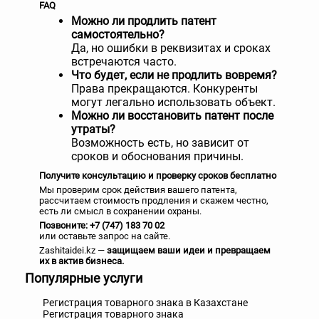
FAQ
Можно ли продлить патент
самостоятельно?
Да, но ошибки в реквизитах и сроках
встречаются часто.
Что будет, если не продлить вовремя?
Права прекращаются. Конкуренты
могут легально использовать объект.
Можно ли восстановить патент после
утраты?
Возможность есть, но зависит от
сроков и обоснования причины.
Получите консультацию и проверку сроков бесплатно
Мы проверим срок действия вашего патента,
рассчитаем стоимость продления и скажем честно,
есть ли смысл в сохранении охраны.
Позвоните: +7 (747) 183 70 02
или оставьте запрос на сайте.
Zashitaidei.kz —
защищаем ваши идеи и превращаем
их в актив бизнеса.
Популярные услуги
Регистрация товарного знака в Казахстане
Регистрация товарного знака