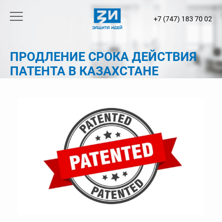
+7 (747) 183 70 02
ПРОДЛЕНИЕ СРОКА ДЕЙСТВИЯ
ПАТЕНТА В КАЗАХСТАНЕ