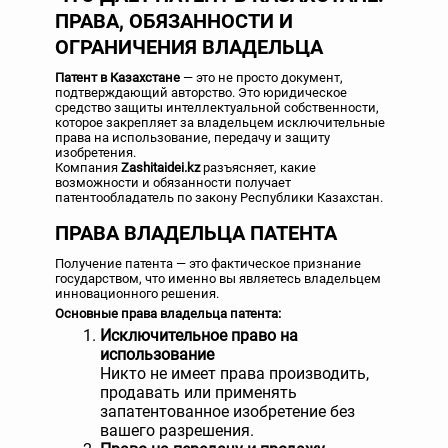
ПРАВА, ОБЯЗАННОСТИ И
ОГРАНИЧЕНИЯ ВЛАДЕЛЬЦА
Патент в Казахстане
— это не просто документ,
подтверждающий авторство. Это юридическое
средство защиты интеллектуальной собственности,
которое закрепляет за владельцем исключительные
права на использование, передачу и защиту
изобретения.
Компания
Zashitaidei.kz
разъясняет, какие
возможности и обязанности получает
патентообладатель по закону Республики Казахстан.
ПРАВА ВЛАДЕЛЬЦА ПАТЕНТА
Получение патента — это фактическое признание
государством, что именно вы являетесь владельцем
инновационного решения.
Основные права владельца патента:
Исключительное право на
использование
Никто не имеет права производить,
продавать или применять
запатентованное изобретение без
вашего разрешения.