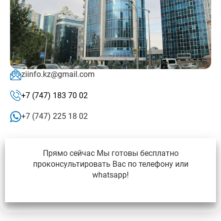
ziinfo.kz@gmail.com
+7 (747) 183 70 02
+7 (747) 225 18 02
Прямо сейчас Мы готовы бесплатно
проконсультировать Вас по телефону или
whatsapp!