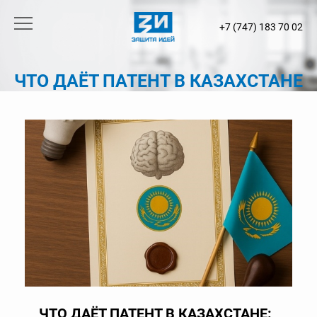
+7 (747) 183 70 02
ЧТО ДАЁТ ПАТЕНТ В КАЗАХСТАНЕ
ЧТО ДАЁТ ПАТЕНТ В КАЗАХСТАНЕ: