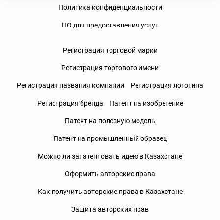
Политика конфиденциальности
ПО для предоставления услуг
Регистрация торговой марки
Регистрация торгового имени
Регистрация названия компании
Регистрация логотипа
Регистрация бренда
Патент на изобретение
Патент на полезную модель
Патент на промышленный образец
Можно ли запатентовать идею в Казахстане
Оформить авторские права
Как получить авторские права в Казахстане
Защита авторских прав