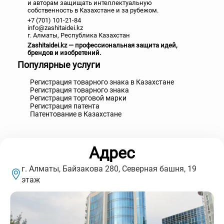
и авторам защищать интеллектуальную
собственность в Казахстане и за рубежом.
+7 (701) 101-21-84
info@zashitaidei.kz
г. Алматы, Республика Казахстан
Zashitaidei.kz — профессиональная защита идей,
брендов и изобретений.
Популярные услуги
Регистрация товарного знака в Казахстане
Регистрация товарного знака
Регистрация торговой марки
Регистрация патента
Патентование в Казахстане
Адрес
г. Алматы, Байзакова 280, Северная башня, 19
этаж